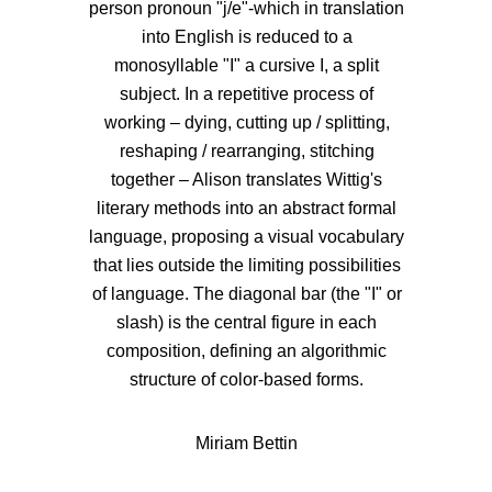
person pronoun "j/e"-which in translation
into English is reduced to a
monosyllable "I" a cursive I, a split
subject. In a repetitive process of
working – dying, cutting up / splitting,
reshaping / rearranging, stitching
together – Alison translates Wittig's
literary methods into an abstract formal
language, proposing a visual vocabulary
that lies outside the limiting possibilities
of language. The diagonal bar (the "I" or
slash) is the central figure in each
composition, defining an algorithmic
structure of color-based forms.
Miriam Bettin