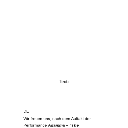
Text:
DE
Wir freuen uns, nach dem Auftakt der
Performance
Adamma – "The