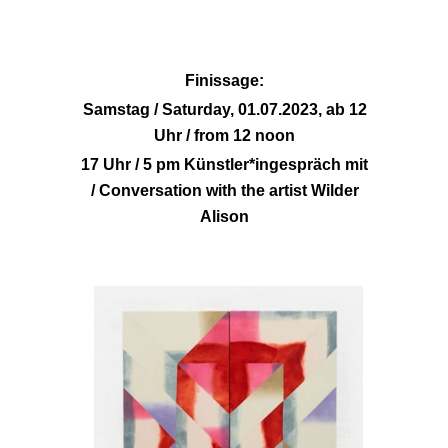
Finissage:
Samstag / Saturday, 01.07.2023, ab 12
Uhr / from 12 noon
17 Uhr / 5 pm Künstler*ingespräch mit
/ Conversation with the artist Wilder
Alison