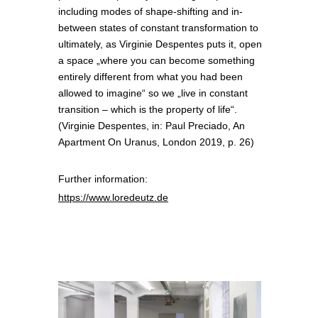
including modes of shape-shifting and in-
between states of constant transformation to
ultimately, as Virginie Despentes puts it, open
a space „where you can become something
entirely different from what you had been
allowed to imagine“ so we „live in constant
transition – which is the property of life“.
(Virginie Despentes, in: Paul Preciado, An
Apartment On Uranus, London 2019, p. 26)
Further information:
https://www.loredeutz.de