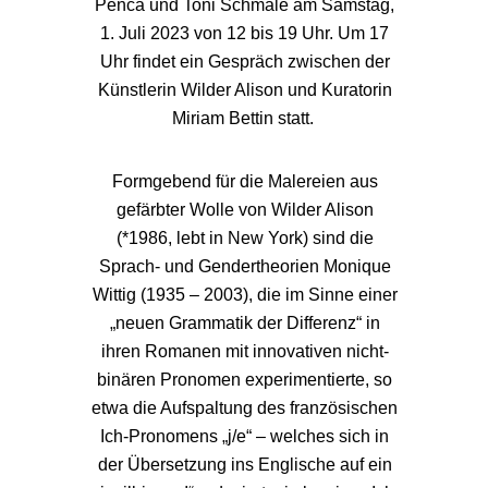
Penca und Toni Schmale am Samstag,
1. Juli 2023 von 12 bis 19 Uhr. Um 17
Uhr findet ein Gespräch zwischen der
Künstlerin Wilder Alison und Kuratorin
Miriam Bettin statt.
Formgebend für die Malereien aus
gefärbter Wolle von Wilder Alison
(*1986, lebt in New York) sind die
Sprach- und Gendertheorien Monique
Wittig (1935 – 2003), die im Sinne einer
„neuen Grammatik der Differenz“ in
ihren Romanen mit innovativen nicht-
binären Pronomen experimentierte, so
etwa die Aufspaltung des französischen
Ich-Pronomens „j/e“ – welches sich in
der Übersetzung ins Englische auf ein